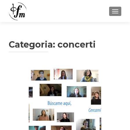
MOSTRA
Categoria:
concerti