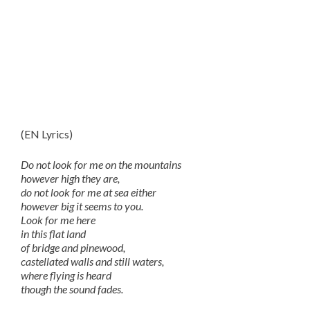
(EN Lyrics)
Do not look for me on the mountains
however high they are,
do not look for me at sea either
however big it seems to you.
Look for me here
in this flat land
of bridge and pinewood,
castellated walls and still waters,
where flying is heard
though the sound fades.