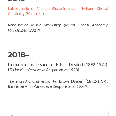
Laboratorio di Musica Rinascimentale (Milano Choral
Academy, 24 marzo).
Renaissance Music Workshop (Milan Choral Academy,
March, 24th 2019).
2018–
La musica corale sacra di Ettore Desderi (1892-1974):
i
Feriæ VI in Parasceve Responsoria
(1928).
The sacred choral music by Ettore Desderi (1892-1974):
the
Feriæ VI in Parasceve Responsoria
(1928).
Ricerca per: