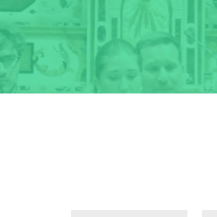
Precedente