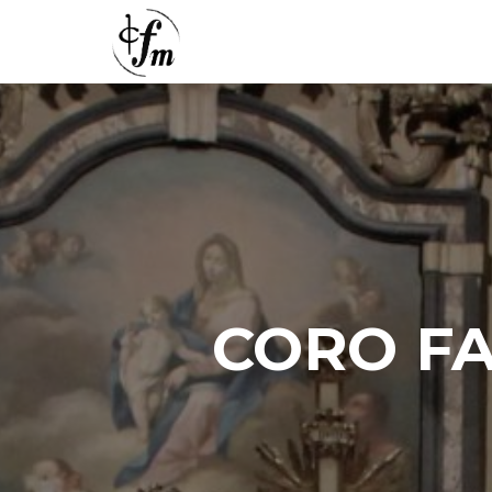
CORO FA