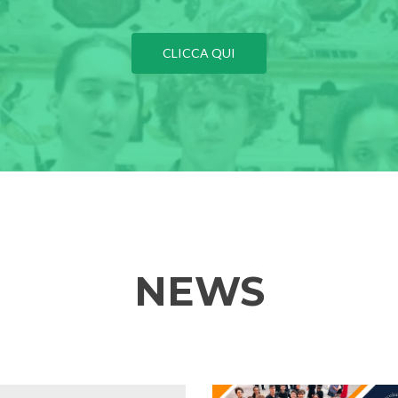
CLICCA QUI
NEWS