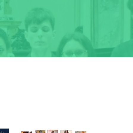
Successivo